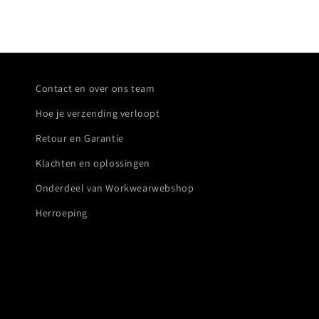
Contact en over ons team
Hoe je verzending verloopt
Retour en Garantie
Klachten en oplossingen
Onderdeel van Workwearwebshop
Herroeping