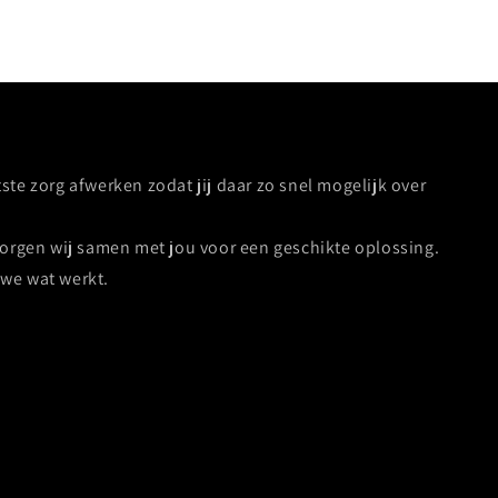
ste zorg afwerken zodat jij daar zo snel mogelijk over
zorgen wij samen met jou voor een geschikte oplossing.
we wat werkt.