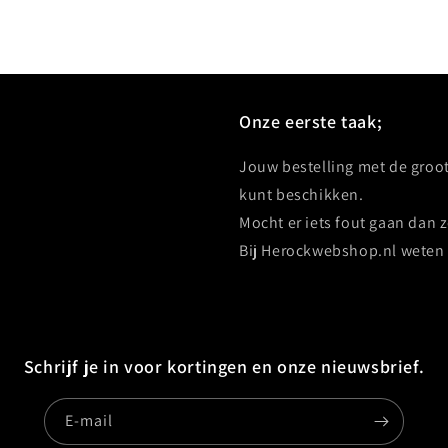
Onze eerste taak;
Jouw bestelling met de groot
kunt beschikken.
Mocht er iets fout gaan dan 
Bij Herockwebshop.nl weten 
Schrijf je in voor kortingen en onze nieuwsbrief.
E‑mail