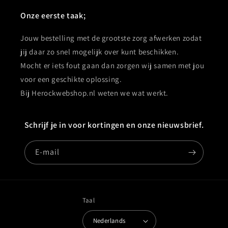
Onze eerste taak;
Jouw bestelling met de grootste zorg afwerken zodat
jij daar zo snel mogelijk over kunt beschikken.
Mocht er iets fout gaan dan zorgen wij samen met jou
voor een geschikte oplossing.
Bij Herockwebshop.nl weten we wat werkt.
Schrijf je in voor kortingen en onze nieuwsbrief.
E‑mail
Taal
Nederlands