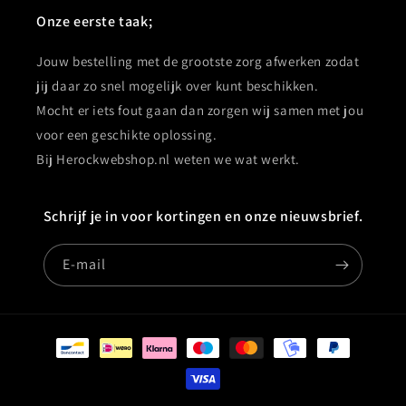
Onze eerste taak;
Jouw bestelling met de grootste zorg afwerken zodat
jij daar zo snel mogelijk over kunt beschikken.
Mocht er iets fout gaan dan zorgen wij samen met jou
voor een geschikte oplossing.
Bij Herockwebshop.nl weten we wat werkt.
Schrijf je in voor kortingen en onze nieuwsbrief.
E‑mail
Betaalmethoden