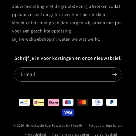
Jouw bestelling met de grootste zorg afwerken zodat
jij daar zo snel mogelijk over kunt beschikken.
Mocht er iets fout gaan dan zorgen wij samen met jou
voor een geschikte oplossing.
Bij Herockwebshop.nl weten we wat werkt.
Schrijf je in voor kortingen en onze nieuwsbrief.
E‑mail
Betaalmethoden
© 2026,
Herockwebshop
Powered by Shopify
Terugbetalingsbeleid
Privacybeleid
Algemene voorwaarden
Verzendbeleid