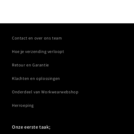
Contact en over ons team
Hoe je verzending verloopt
Retour en Garantie
Klachten en oplossingen
Onderdeel van Workwearwebshop
Herroeping
Onze eerste taak;