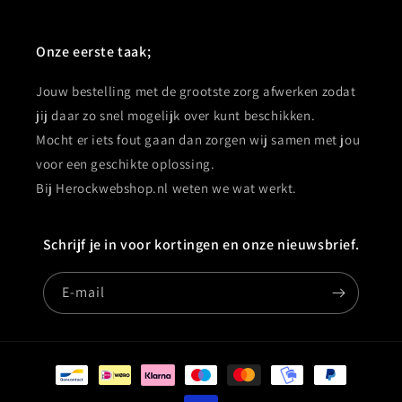
Onze eerste taak;
Jouw bestelling met de grootste zorg afwerken zodat
jij daar zo snel mogelijk over kunt beschikken.
Mocht er iets fout gaan dan zorgen wij samen met jou
voor een geschikte oplossing.
Bij Herockwebshop.nl weten we wat werkt.
Schrijf je in voor kortingen en onze nieuwsbrief.
E‑mail
Betaalmethoden