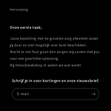
Herroeping
Onze eerste taak;
Jouw bestelling met de grootste zorg afwerken zodat
jij daar zo snel mogelijk over kunt beschikken.
Mocht er iets fout gaan dan zorgen wij samen met jou
voor een geschikte oplossing.
Bij Herockwebshop.nl weten we wat werkt.
Schrijf je in voor kortingen en onze nieuwsbrief.
E‑mail