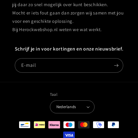
jij daar zo snel mogelijk over kunt beschikken.
Mocht er iets fout gaan dan zorgen wij samen met jou
voor een geschikte oplossing.
Bij Herockwebshop.nl weten we wat werkt.
Schrijf je in voor kortingen en onze nieuwsbrief.
E‑mail
Taal
Nederlands
Betaalmethoden