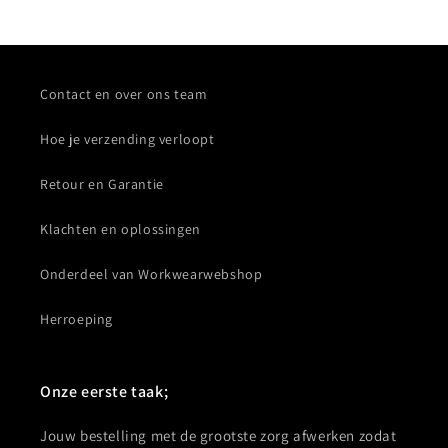
Contact en over ons team
Hoe je verzending verloopt
Retour en Garantie
Klachten en oplossingen
Onderdeel van Workwearwebshop
Herroeping
Onze eerste taak;
Jouw bestelling met de grootste zorg afwerken zodat