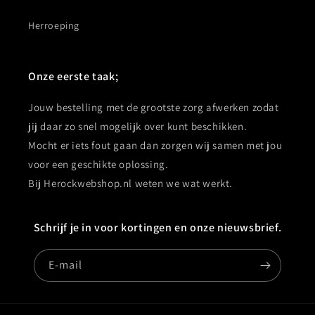
Herroeping
Onze eerste taak;
Jouw bestelling met de grootste zorg afwerken zodat
jij daar zo snel mogelijk over kunt beschikken.
Mocht er iets fout gaan dan zorgen wij samen met jou
voor een geschikte oplossing.
Bij Herockwebshop.nl weten we wat werkt.
Schrijf je in voor kortingen en onze nieuwsbrief.
E‑mail