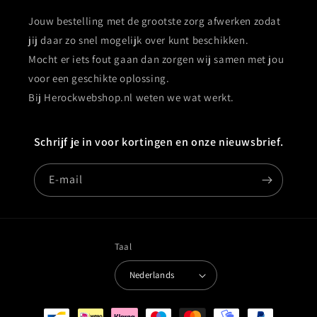
Jouw bestelling met de grootste zorg afwerken zodat
jij daar zo snel mogelijk over kunt beschikken.
Mocht er iets fout gaan dan zorgen wij samen met jou
voor een geschikte oplossing.
Bij Herockwebshop.nl weten we wat werkt.
Schrijf je in voor kortingen en onze nieuwsbrief.
E‑mail
Taal
Nederlands
Betaalmethoden