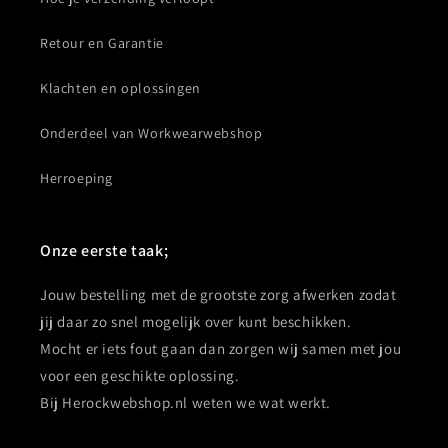
Retour en Garantie
Klachten en oplossingen
Onderdeel van Workwearwebshop
Herroeping
Onze eerste taak;
Jouw bestelling met de grootste zorg afwerken zodat
jij daar zo snel mogelijk over kunt beschikken.
Mocht er iets fout gaan dan zorgen wij samen met jou
voor een geschikte oplossing.
Bij Herockwebshop.nl weten we wat werkt.