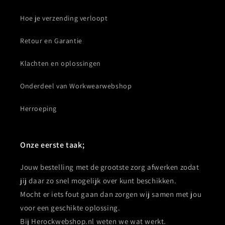
Hoe je verzending verloopt
Retour en Garantie
Klachten en oplossingen
Onderdeel van Workwearwebshop
Herroeping
Onze eerste taak;
Jouw bestelling met de grootste zorg afwerken zodat
jij daar zo snel mogelijk over kunt beschikken.
Mocht er iets fout gaan dan zorgen wij samen met jou
voor een geschikte oplossing.
Bij Herockwebshop.nl weten we wat werkt.