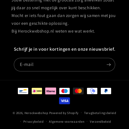
jij daar zo snel mogelijk over kunt beschikken.
Mocht er iets fout gaan dan zorgen wij samen met jou
voor een geschikte oplossing.
Bij Herockwebshop.nl weten we wat werkt.
Schrijf je in voor kortingen en onze nieuwsbrief.
E‑mail
Betaalmethoden
© 2026,
Herockwebshop
Powered by Shopify
Terugbetalingsbeleid
Privacybeleid
Algemene voorwaarden
Verzendbeleid