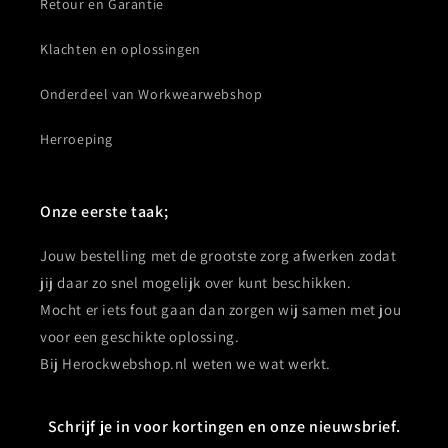
Retour en Garantie
Klachten en oplossingen
Onderdeel van Workwearwebshop
Herroeping
Onze eerste taak;
Jouw bestelling met de grootste zorg afwerken zodat
jij daar zo snel mogelijk over kunt beschikken.
Mocht er iets fout gaan dan zorgen wij samen met jou
voor een geschikte oplossing.
Bij Herockwebshop.nl weten we wat werkt.
Schrijf je in voor kortingen en onze nieuwsbrief.