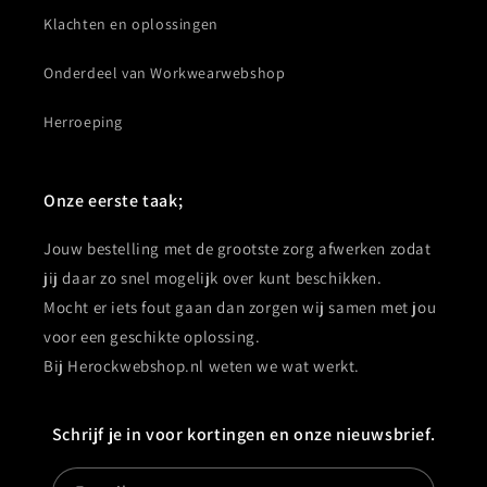
Klachten en oplossingen
Onderdeel van Workwearwebshop
Herroeping
Onze eerste taak;
Jouw bestelling met de grootste zorg afwerken zodat
jij daar zo snel mogelijk over kunt beschikken.
Mocht er iets fout gaan dan zorgen wij samen met jou
voor een geschikte oplossing.
Bij Herockwebshop.nl weten we wat werkt.
Schrijf je in voor kortingen en onze nieuwsbrief.