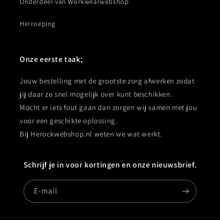
Onderdeel van Workwearwebshop
Herroeping
Onze eerste taak;
Jouw bestelling met de grootste zorg afwerken zodat
jij daar zo snel mogelijk over kunt beschikken.
Mocht er iets fout gaan dan zorgen wij samen met jou
voor een geschikte oplossing.
Bij Herockwebshop.nl weten we wat werkt.
Schrijf je in voor kortingen en onze nieuwsbrief.
E‑mail